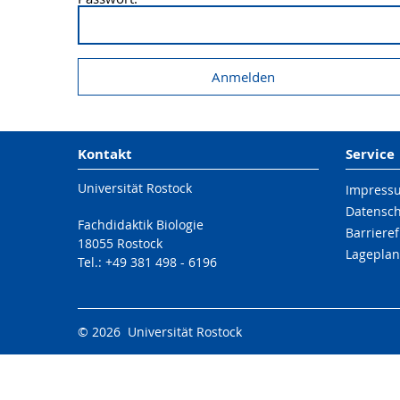
Kontakt
Service
Universität Rostock
Impress
Datensc
Fachdidaktik Biologie
Barrieref
18055 Rostock
Lageplan
Tel.: +49 381 498 - 6196
© 2026 Universität Rostock