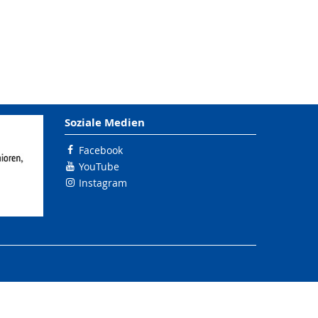
Soziale Medien
Facebook
YouTube
Instagram