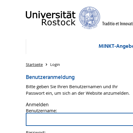
MINKT-Angeb
Startseite
Login
Benutzeranmeldung
Bitte geben Sie Ihren Benutzernamen und Ihr
Passwort ein, um sich an der Website anzumelden.
Anmelden
Benutzername:
Passwort: