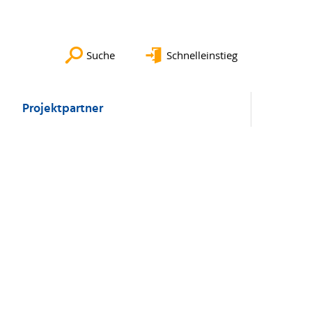
Suche
Schnelleinstieg
Projektpartner